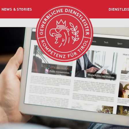
NEWS & STORIES
DIENSTLEI