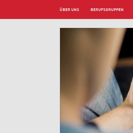
ÜBER UNS
BERUFSGRUPPEN