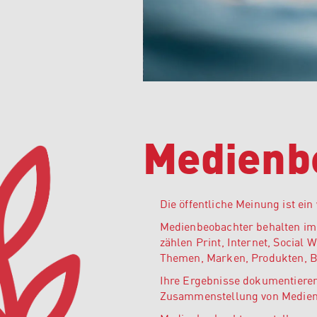
Medienb
Die öffentliche Meinung ist ei
Medienbeobachter behalten im
zählen Print, Internet, Social
Themen, Marken, Produkten, B
Ihre Ergebnisse dokumentieren
Zusammenstellung von Medienb