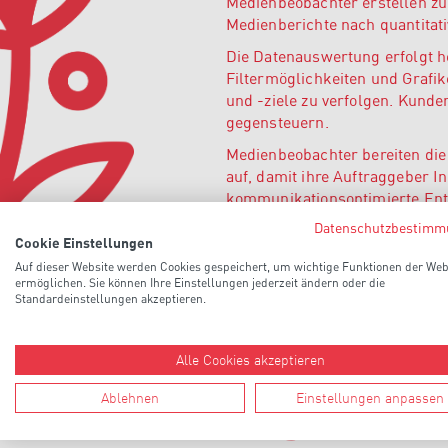
Medienbeobachter erstellen zu
Medienberichte nach quantitativ
Die Datenauswertung erfolgt he
Filtermöglichkeiten und Grafi
und -ziele zu verfolgen. Kund
gegensteuern.
Medienbeobachter bereiten die 
auf, damit ihre Auftraggeber 
kommunikationsoptimierte Ent
Datenschutzbestimm
Cookie Einstellungen
Auf dieser Website werden Cookies gespeichert, um wichtige Funktionen der Web
ermöglichen. Sie können Ihre Einstellungen jederzeit ändern oder die
Standardeinstellungen akzeptieren.
Alle Cookies akzeptieren
Unsere
Ablehnen
Einstellungen anpassen