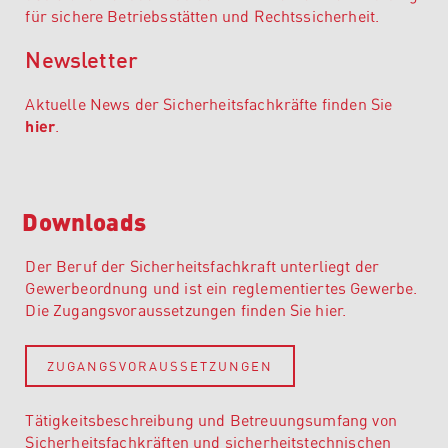
für sichere Betriebsstätten und Rechtssicherheit.
Newsletter
Aktuelle News der Sicherheitsfachkräfte finden Sie
hier
.
Downloads
Der Beruf der Sicherheitsfachkraft unterliegt der
Gewerbeordnung und ist ein reglementiertes Gewerbe.
Die Zugangsvoraussetzungen finden Sie hier.
ZUGANGSVORAUSSETZUNGEN
Tätigkeitsbeschreibung und Betreuungsumfang von
Sicherheitsfachkräften und sicherheitstechnischen