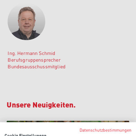
Ing. Hermann Schmid
Berufsgruppensprecher
Bundesausschussmitglied
Unsere Neuigkeiten.
Datenschutzbestimmungen
Cookie Einstellungen