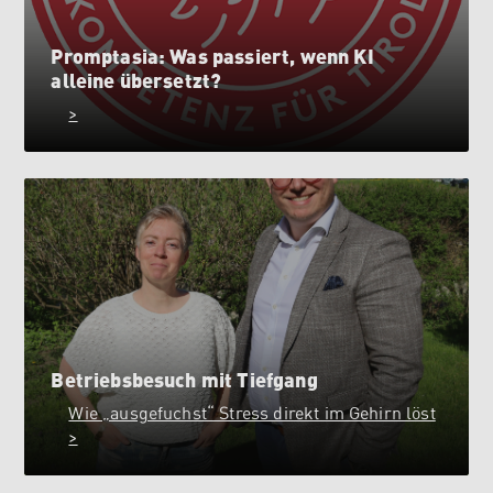
Promptasia: Was passiert, wenn KI
alleine übersetzt?
>
Betriebsbesuch mit Tiefgang
Wie „ausgefuchst“ Stress direkt im Gehirn löst
>