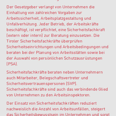
Der Gesetzgeber verlangt von Unternehmen die
Einhaltung von zahlreichen Vorgaben zur
Arbeitssicherheit, Arbeitsplatzgestaltung und
Unfallverhütung. Jeder Betrieb, der Arbeitskräfte
beschäftigt, ist verpflichtet, eine Sicherheitsfachkraft
(extern oder intern) zur Beratung einzusetzen. Die
Tiroler Sicherheitsfachkräfte überprüfen
Sicherheitseinrichtungen und Arbeitsbedingungen und
beraten bei der Planung von Arbeitsstätten sowie bei
der Auswahl von persönlichen Schutzausrüstungen
(PSA).
Sicherheitsfachkräfte beraten neben Unternehmern
auch Mitarbeiter, Belegschaftsvertreter und
Sicherheitsvertrauenspersonen (SVP).
Sicherheitsfachkräfte sind auch das verbindende Glied
von Unternehmen zu den Arbeitsinspektoren.
Der Einsatz von Sicherheitsfachkräften reduziert
nachweislich die Anzahl von Arbeitsunfällen, steigert
das Sicherheitsbewusstsein im Unternehmen und sorgt