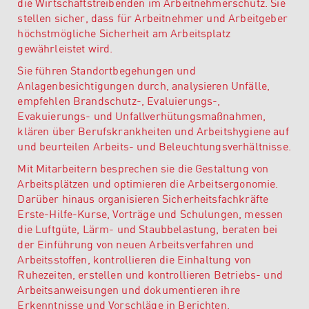
die Wirtschaftstreibenden im Arbeitnehmerschutz. Sie
stellen sicher, dass für Arbeitnehmer und Arbeitgeber
höchstmögliche Sicherheit am Arbeitsplatz
gewährleistet wird.
Sie führen Standortbegehungen und
Anlagenbesichtigungen durch, analysieren Unfälle,
empfehlen Brandschutz-, Evaluierungs-,
Evakuierungs- und Unfallverhütungsmaßnahmen,
klären über Berufskrankheiten und Arbeitshygiene auf
und beurteilen Arbeits- und Beleuchtungsverhältnisse.
Mit Mitarbeitern besprechen sie die Gestaltung von
Arbeitsplätzen und optimieren die Arbeitsergonomie.
Darüber hinaus organisieren Sicherheitsfachkräfte
Erste-Hilfe-Kurse, Vorträge und Schulungen, messen
die Luftgüte, Lärm- und Staubbelastung, beraten bei
der Einführung von neuen Arbeitsverfahren und
Arbeitsstoffen, kontrollieren die Einhaltung von
Ruhezeiten, erstellen und kontrollieren Betriebs- und
Arbeitsanweisungen und dokumentieren ihre
Erkenntnisse und Vorschläge in Berichten.