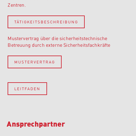
Zentren.
TÄTIGKEITSBESCHREIBUNG
Mustervertrag über die sicherheitstechnische
Betreuung durch externe Sicherheitsfachkräfte
MUSTERVERTRAG
LEITFADEN
Ansprechpartner