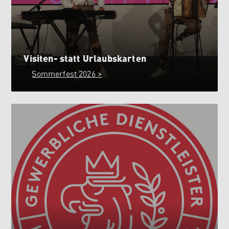
Visiten- statt Urlaubskarten
Sommerfest 2026 >