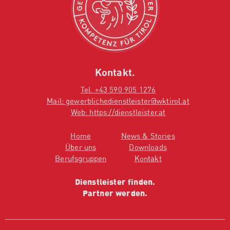
Kontakt.
Tel. +43 590 905 1276
Mail: gewerblichedienstleister@wktirol.at
Web: https://dienstleister.at
Home
News & Stories
Über uns
Downloads
Berufsgruppen
Kontakt
Dienstleister finden.
Partner werden.