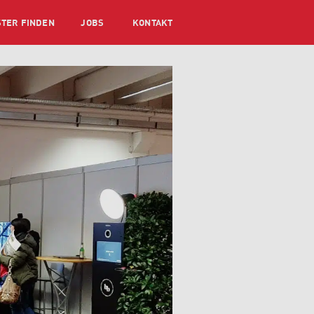
STER FINDEN
JOBS
KONTAKT