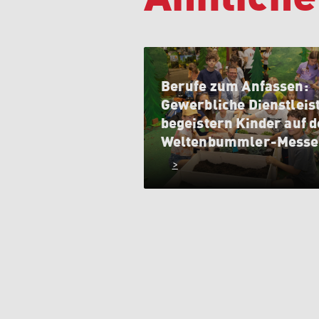
Berufe zum Anfassen:
Gewerbliche Dienstleis
begeistern Kinder auf d
Weltenbummler-Messe
>