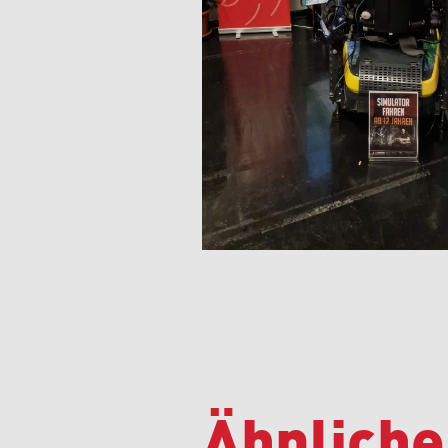
Ähnliche