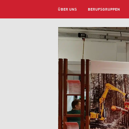
ÜBER UNS
BERUFSGRUPPEN