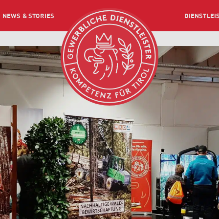
NEWS & STORIES
DIENSTLEI