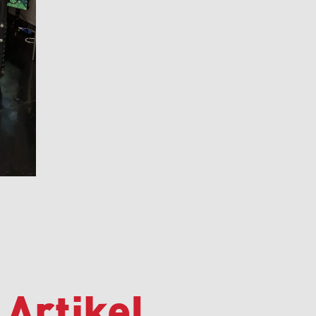
 Artikel.