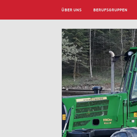
ÜBER UNS
BERUFSGRUPPEN