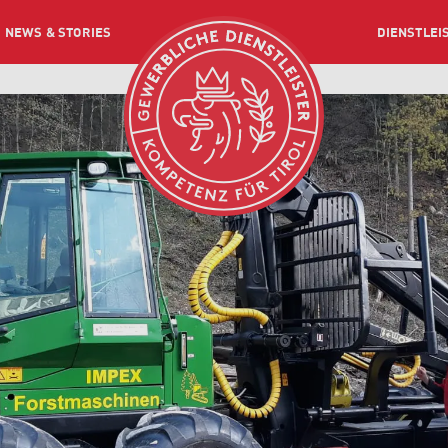
NEWS & STORIES
DIENSTLEI