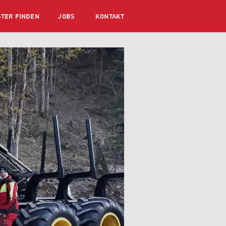
STER FINDEN
JOBS
KONTAKT