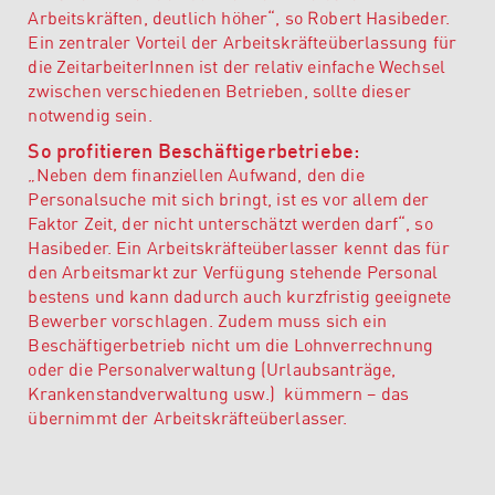
Arbeitskräften, deutlich höher“, so Robert Hasibeder.
Ein zentraler Vorteil der Arbeitskräfteüberlassung für
die ZeitarbeiterInnen ist der relativ einfache Wechsel
zwischen verschiedenen Betrieben, sollte dieser
notwendig sein.
So profitieren Beschäftigerbetriebe:
„Neben dem finanziellen Aufwand, den die
Personalsuche mit sich bringt, ist es vor allem der
Faktor Zeit, der nicht unterschätzt werden darf“, so
Hasibeder. Ein Arbeitskräfteüberlasser kennt das für
den Arbeitsmarkt zur Verfügung stehende Personal
bestens und kann dadurch auch kurzfristig geeignete
Bewerber vorschlagen. Zudem muss sich ein
Beschäftigerbetrieb nicht um die Lohnverrechnung
oder die Personalverwaltung (Urlaubsanträge,
Krankenstandverwaltung usw.) kümmern – das
übernimmt der Arbeitskräfteüberlasser.