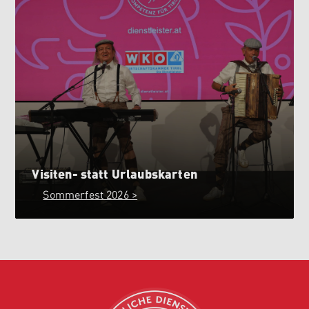
Visiten- statt Urlaubskarten
Sommerfest 2026 >