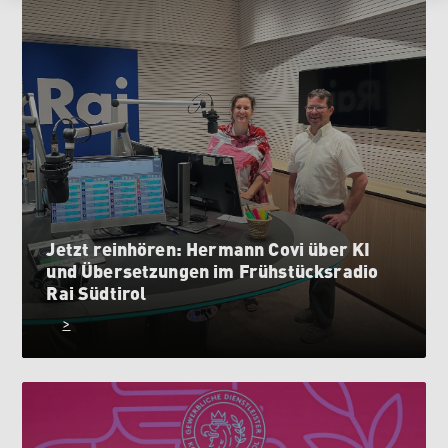
Jetzt reinhören: Hermann Covi über KI
und Übersetzungen im Frühstücksradio
Rai Südtirol
>