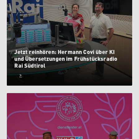
Jetzt reinhören: Hermann Covi über KI
und Übersetzungen im Frühstücksradio
Rai Südtirol
>