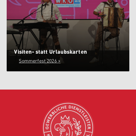
Visiten- statt Urlaubskarten
Sommerfest 2026 >