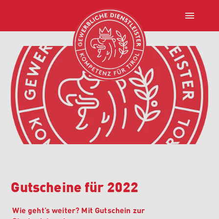
menu
Gutscheine für 2022
Wie geht’s weiter? Mit Gutschein zur