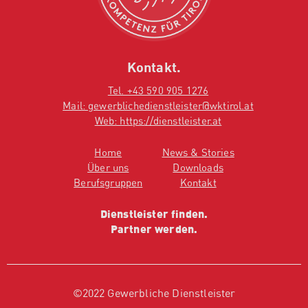
Kontakt.
Tel. +43 590 905 1276
Mail: gewerblichedienstleister@wktirol.at
Web: https://dienstleister.at
Home
News & Stories
Über uns
Downloads
Berufsgruppen
Kontakt
Dienstleister finden.
Partner werden.
©2022 Gewerbliche Dienstleister