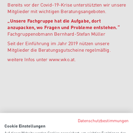
Bereits vor der Covid-19-Krise unterstützten wir unsere
Mitglieder mit wichtigen Beratungsangeboten.
„Unsere Fachgruppe hat die Aufgabe, dort
anzupacken, wo Fragen und Probleme entstehen.“
Fachgruppenobmann Bernhard-Stefan Müller
Seit der Einführung im Jahr 2019 nützen unsere
Mitglieder die Beratungsgutscheine regelmäßig.
weitere Infos unter www.wko.at.
Ähnliche Artikel.
Datenschutzbestimmungen
Cookie Einstellungen