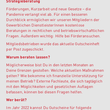
Strategieberatung
Förderungen, Kurzarbeit und neue Gesetze – die
Pandemie verlangt viel ab. Für einen besseren
Durchblick ermöglichen wir unseren Mitgliedern der
Gewerblichen DienstleisterInnen kostenlose
Beratungen in rechtlichen und betriebswirtschaftlichen
Fragen. Außerdem wichtig: Hilfe bei Förderansuchen.
Mitgliedsbetrieben wurde das aktuelle Gutscheinheft
per Post zugeschickt.
Warum beraten lassen?
Möglicherweise bist Du in den letzten Monaten an
Deine Grenzen gestoßen: Welche aktuellen Maßnahmen
gelten? Wie bekomme ich finanzielle Unterstützung für
meinen Betrieb? Externe Fachleute, die sich tagtäglich
mit den Möglichkeiten und gesetzlichen Auflagen
befassen, können bei diesen Fragen helfen.
Wer berät?
Im Jahr 2022 kannst Du Gutscheine für folgende