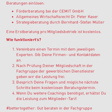
Beratungen einlösen:
Förderberatung bei der
CEMIT GmbH
Allgemeines Wirtschaftsrecht
Dr. Peter Kaser
Strategieberatung durch
Bernhard-Stefan Müller
Eine Erstberatung pro Mitgliedsbetrieb ist kostenlos.
Wie funktioniert’s?
Vereinbare einen Termin mit dem jeweiligen
Experten. Gib Deine Firmen- und Kontaktdaten
an.
Nach Prüfung Deiner Mitgliedschaft in der
Fachgruppe der gewerblichen Dienstleister
geben wir die Leistung frei.
Besprich Deine Fragen und mögliche nächste
Schritte beim kostenlosen Beratungstermin.
Wenn Du weitere Coachings benötigst, erhältst Du
die Leistung zum Mitglieder-Tarif.
#bettertogether: Gut beraten in der Fachgruppe