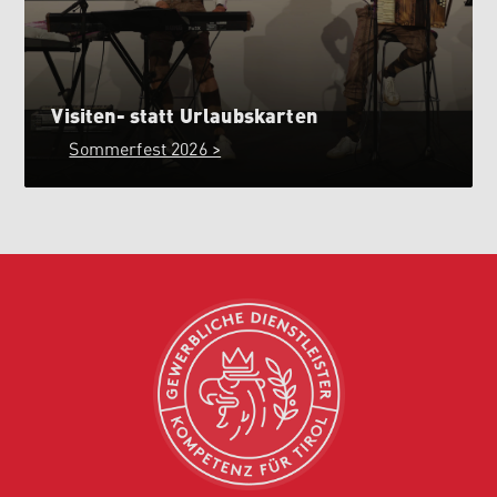
Visiten- statt Urlaubskarten
Sommerfest 2026 >