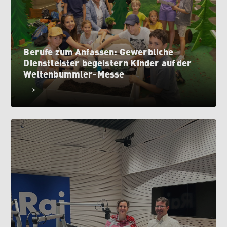
Berufe zum Anfassen: Gewerbliche
Dienstleister begeistern Kinder auf der
Weltenbummler-Messe
>