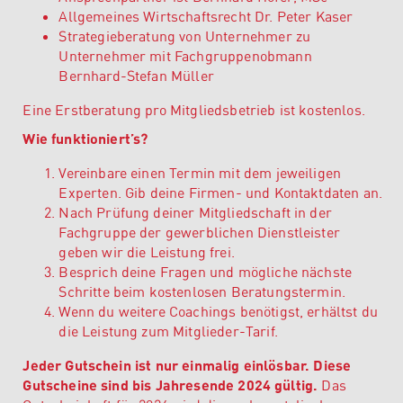
Allgemeines Wirtschaftsrecht
Dr. Peter Kaser
Strategieberatung von Unternehmer zu
Unternehmer mit Fachgruppenobmann
Bernhard-Stefan Müller
Eine Erstberatung pro Mitgliedsbetrieb ist kostenlos.
Wie funktioniert’s?
Vereinbare einen Termin mit dem jeweiligen
Experten. Gib deine Firmen- und Kontaktdaten an.
Nach Prüfung deiner Mitgliedschaft in der
Fachgruppe der gewerblichen Dienstleister
geben wir die Leistung frei.
Besprich deine Fragen und mögliche nächste
Schritte beim kostenlosen Beratungstermin.
Wenn du weitere Coachings benötigst, erhältst du
die Leistung zum Mitglieder-Tarif.
Jeder Gutschein ist nur einmalig einlösbar. Diese
Gutscheine sind bis Jahresende 2024 gültig.
Das