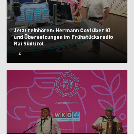
Jetzt reinhören: Hermann Covi über KI
und Übersetzungen im Frühstücksradio
Rai Südtirol
>