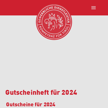
menu
Gutscheinheft für 2024
Gutscheine für 2024