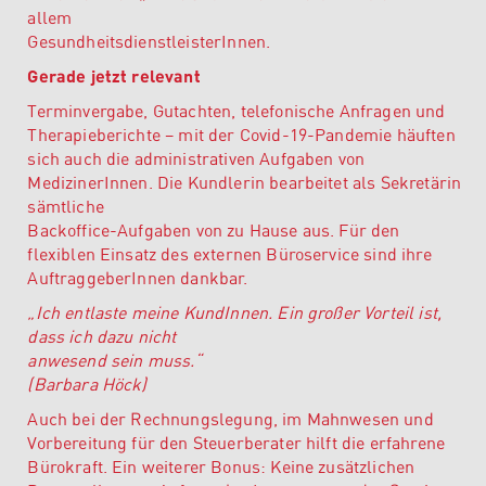
allem
GesundheitsdienstleisterInnen.
Gerade jetzt relevant
Terminvergabe, Gutachten, telefonische Anfragen und
Therapieberichte – mit der Covid-19-Pandemie häuften
sich auch die administrativen Aufgaben von
MedizinerInnen. Die Kundlerin bearbeitet als Sekretärin
sämtliche
Backoffice-Aufgaben von zu Hause aus. Für den
flexiblen Einsatz des externen Büroservice sind ihre
AuftraggeberInnen dankbar.
„Ich entlaste meine KundInnen. Ein großer Vorteil ist,
dass ich dazu nicht
anwesend sein muss.“
(Barbara Höck)
Auch bei der Rechnungslegung, im Mahnwesen und
Vorbereitung für den Steuerberater hilft die erfahrene
Bürokraft. Ein weiterer Bonus: Keine zusätzlichen