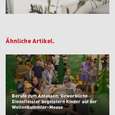
Ähnliche Artikel.
Berufe zum Anfassen: Gewerbliche
Dienstleister begeistern Kinder auf der
Weltenbummler-Messe
>