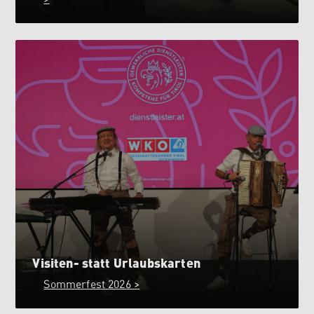
Visiten- statt Urlaubskarten
Sommerfest 2026 >