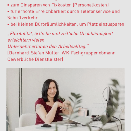
▪
zum Einsparen von Fixkosten (Personalkosten)
▪
für erhöhte Erreichbarkeit durch Telefonservice und
Schriftverkehr
▪
bei kleinen Büroräumlichkeiten, um Platz einzusparen
„Flexibilität, örtliche und zeitliche Unabhängigkeit
erleichtern vielen
UnternehmerInnen den Arbeitsalltag.“
(Bernhard-Stefan Müller, WK-Fachgruppenobmann
Gewerbliche Dienstleister)