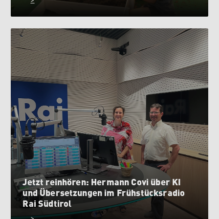
Jetzt reinhören: Hermann Covi über KI
und Übersetzungen im Frühstücksradio
Rai Südtirol
>