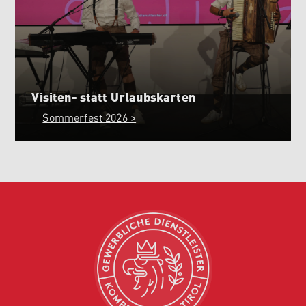
Visiten- statt Urlaubskarten
Sommerfest 2026 >