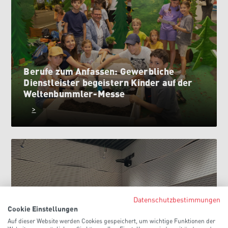
Berufe zum Anfassen: Gewerbliche
Dienstleister begeistern Kinder auf der
Weltenbummler-Messe
>
Datenschutzbestimmungen
Cookie Einstellungen
Auf dieser Website werden Cookies gespeichert, um wichtige Funktionen der