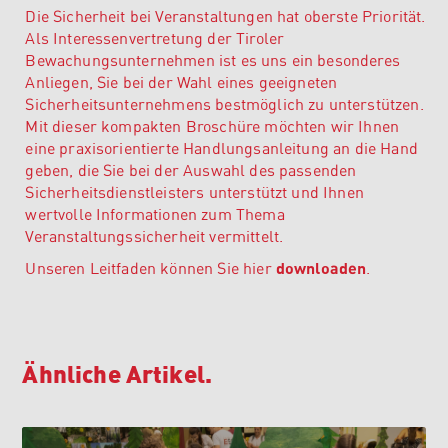
D
ie Sicherheit bei Veranstaltungen hat oberste Priorität.
Als Interessenvertretung der Tiroler
Bewachungsunternehmen ist es uns ein besonderes
Anliegen, Sie bei der Wahl eines geeigneten
Sicherheitsunternehmens bestmöglich zu unterstützen.
Mit dieser kompakten Broschüre möchten wir Ihnen
eine praxisorientierte Handlungsanleitung an die Hand
geben, die Sie bei der Auswahl des passenden
Sicherheitsdienstleisters unterstützt und Ihnen
wertvolle Informationen zum Thema
Veranstaltungssicherheit vermittelt.
Unseren Leitfaden können Sie hier
downloaden
.
Ähnliche Artikel.