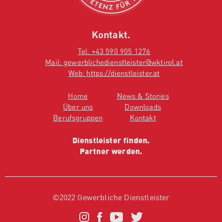
Kontakt.
Tel. +43 590 905 1276
Mail: gewerblichedienstleister@wktirol.at
Web: https://dienstleister.at
Home
News & Stories
Über uns
Downloads
Berufsgruppen
Kontakt
Dienstleister finden.
Partner werden.
©2022 Gewerbliche Dienstleister