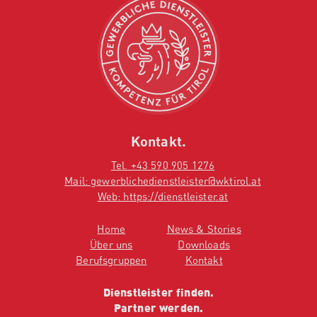
Kontakt.
Tel. +43 590 905 1276
Mail: gewerblichedienstleister@wktirol.at
Web: https://dienstleister.at
Home
News & Stories
Über uns
Downloads
Berufsgruppen
Kontakt
Dienstleister finden.
Partner werden.