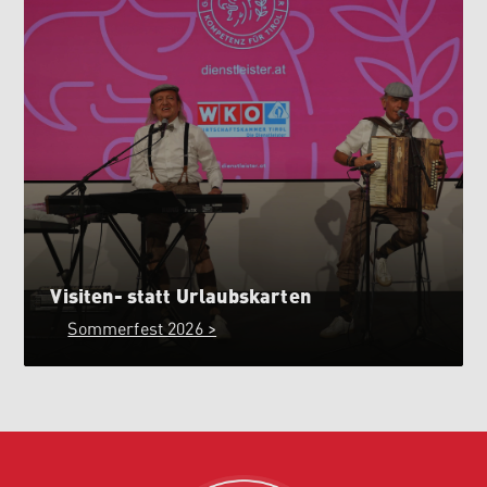
Visiten- statt Urlaubskarten
Sommerfest 2026 >