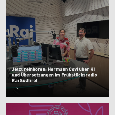
Jetzt reinhören: Hermann Covi über KI
und Übersetzungen im Frühstücksradio
Rai Südtirol
>