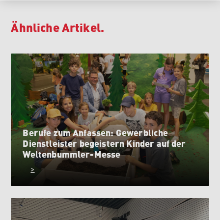
Ähnliche Artikel.
Berufe zum Anfassen: Gewerbliche
Dienstleister begeistern Kinder auf der
Weltenbummler-Messe
>