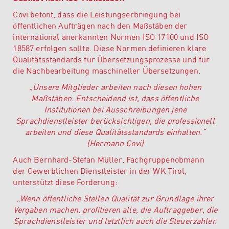
Covi betont, dass die Leistungserbringung bei
öffentlichen Aufträgen nach den Maßstäben der
international anerkannten Normen ISO 17100 und ISO
18587 erfolgen sollte. Diese Normen definieren klare
Qualitätsstandards für Übersetzungsprozesse und für
die Nachbearbeitung maschineller Übersetzungen.
„Unsere Mitglieder arbeiten nach diesen hohen
Maßstäben. Entscheidend ist, dass öffentliche
Institutionen bei Ausschreibungen jene
Sprachdienstleister berücksichtigen, die professionell
arbeiten und diese Qualitätsstandards einhalten.“
(Hermann Covi)
Auch Bernhard-Stefan Müller, Fachgruppenobmann
der Gewerblichen Dienstleister in der WK Tirol,
unterstützt diese Forderung:
„Wenn öffentliche Stellen Qualität zur Grundlage ihrer
Vergaben machen, profitieren alle, die Auftraggeber, die
Sprachdienstleister und letztlich auch die Steuerzahler.