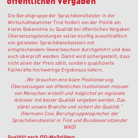
öffentlichen Vergaben
Die Berufsgruppe der Sprachdienstleister in der
Wirtschaftskammer Tirol fordert von der Politik ein
klares Bekenntnis zu Qualität bei öffentlichen Vergaben.
Übersetzungsleistungen sollen künftig ausschließlich
von gelisteten Sprachdienstleistern mit
entsprechendem Gewerbeschein durchgeführt und dies
auch überprüft werden. Damit wird sichergestellt, dass
nicht allein der Preis zählt, sondern qualifizierte
Fachkräfte hochwertige Ergebnisse liefern.
„Wir brauchen eine klare Positionierung.
Übersetzungen von öffentlichen Institutionen müssen
von Menschen erstellt und möglichst an regionale
Anbieter mit bester Qualität vergeben werden. Das
stärkt unsere Branche und sichert die Qualität.“
(Hermann Covi, Berufsgruppensprecher der
Sprachdienstleister in Tirol und Bundesvorsitzender
WKÖ)
Qualität nach ISO-Maßstäben