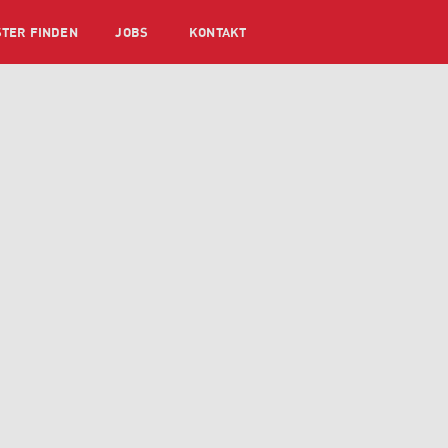
STER FINDEN
JOBS
KONTAKT