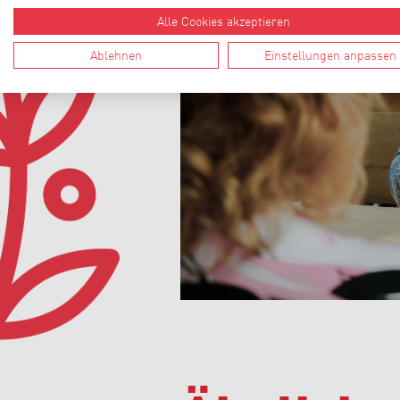
Alle Cookies akzeptieren
Ablehnen
Einstellungen anpassen