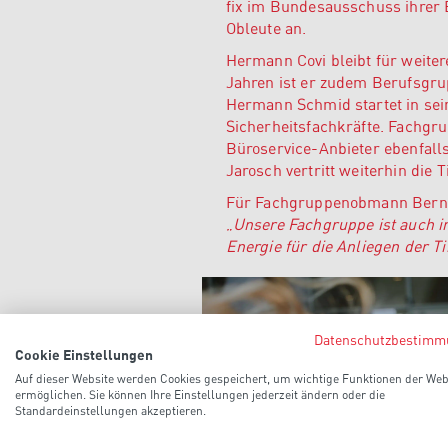
fix im Bundesausschuss ihrer 
Obleute an.
Hermann Covi bleibt für weiter
Jahren ist er zudem Berufsgru
Hermann Schmid startet in se
Sicherheitsfachkräfte. Fachg
Büroservice-Anbieter ebenfall
Jarosch vertritt weiterhin die
Für Fachgruppenobmann Bernhar
„
Unsere Fachgruppe ist auch in
Energie für die Anliegen der Ti
Datenschutzbestimm
Cookie Einstellungen
Auf dieser Website werden Cookies gespeichert, um wichtige Funktionen der Web
ermöglichen. Sie können Ihre Einstellungen jederzeit ändern oder die
Standardeinstellungen akzeptieren.