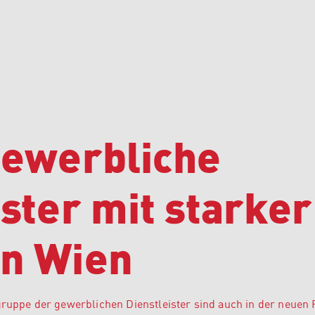
Gewerbliche
ister mit starker
in Wien
hgruppe der gewerblichen Dienstleister sind auch in der neuen 