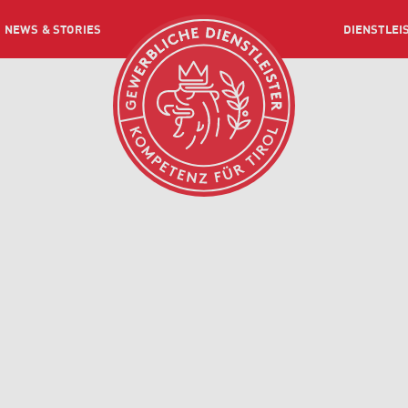
NEWS & STORIES
DIENSTLEI