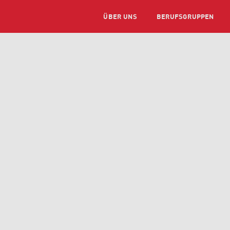
ÜBER UNS
BERUFSGRUPPEN