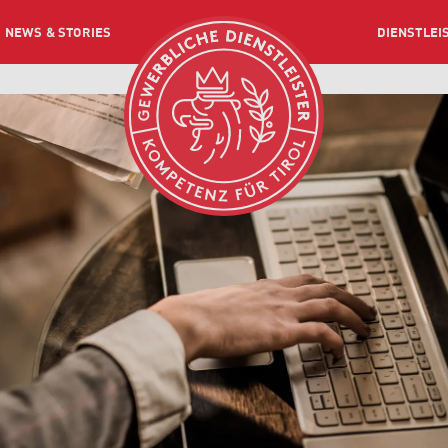
NEWS & STORIES
DIENSTLEI