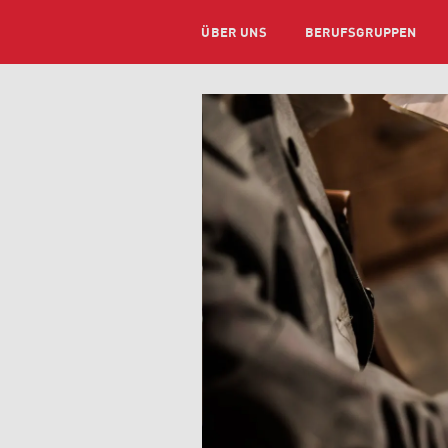
ÜBER UNS
BERUFSGRUPPEN