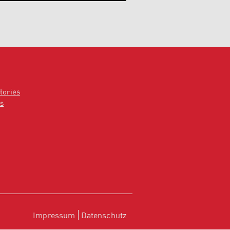
tories
s
Impressum
Datenschutz