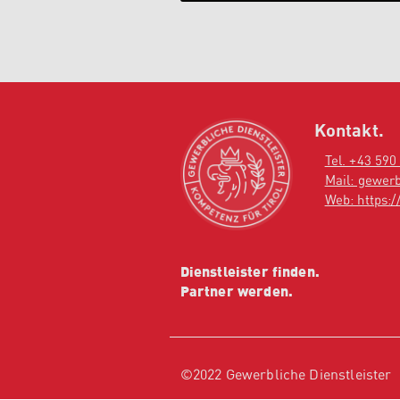
Kontakt.
Tel. +43 590
Mail: gewerb
Web: https://
Dienstleister finden.
Partner werden.
©2022 Gewerbliche Dienstleister