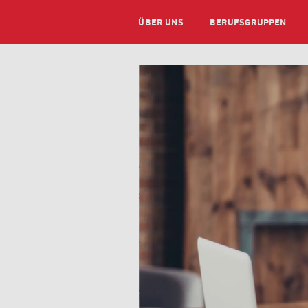
ÜBER UNS
BERUFSGRUPPEN