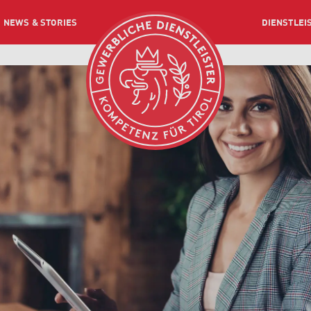
NEWS & STORIES
DIENSTLEI