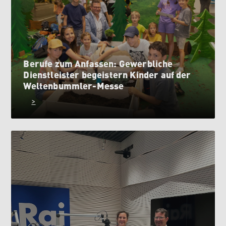
Berufe zum Anfassen: Gewerbliche
Dienstleister begeistern Kinder auf der
Weltenbummler-Messe
>