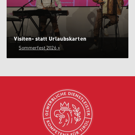
Visiten- statt Urlaubskarten
Sommerfest 2026 >