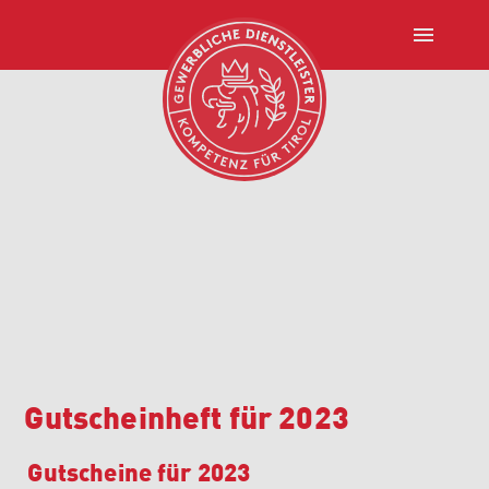
menu
Gutscheinheft für 2023
Gutscheine für 2023