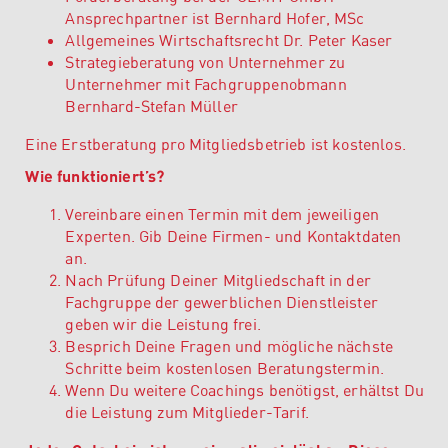
Ansprechpartner ist Bernhard Hofer, MSc
Allgemeines Wirtschaftsrecht
Dr. Peter Kaser
Strategieberatung von Unternehmer zu
Unternehmer mit Fachgruppenobmann
Bernhard-Stefan Müller
Eine Erstberatung pro Mitgliedsbetrieb ist kostenlos.
Wie funktioniert’s?
Vereinbare einen Termin mit dem jeweiligen
Experten. Gib Deine Firmen- und Kontaktdaten
an.
Nach Prüfung Deiner Mitgliedschaft in der
Fachgruppe der gewerblichen Dienstleister
geben wir die Leistung frei.
Besprich Deine Fragen und mögliche nächste
Schritte beim kostenlosen Beratungstermin.
Wenn Du weitere Coachings benötigst, erhältst Du
die Leistung zum Mitglieder-Tarif.