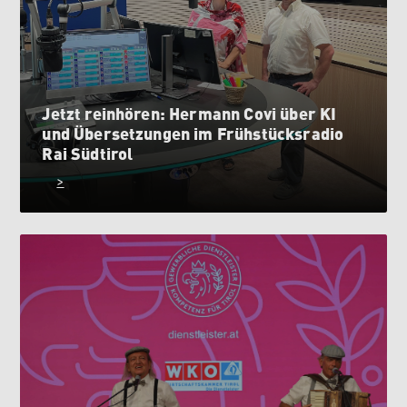
Jetzt reinhören: Hermann Covi über KI
und Übersetzungen im Frühstücksradio
Rai Südtirol
>