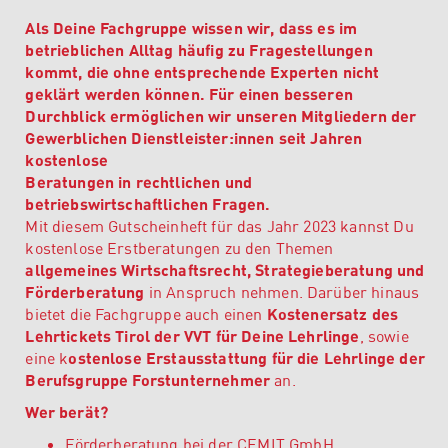
Als Deine Fachgruppe wissen wir, dass es im
betrieblichen Alltag häufig zu Fragestellungen
kommt, die ohne entsprechende Experten nicht
geklärt werden können. Für einen besseren
Durchblick ermöglichen wir unseren Mitgliedern der
Gewerblichen Dienstleister:innen seit Jahren
kostenlose
Beratungen in rechtlichen und
betriebswirtschaftlichen Fragen.
Mit diesem Gutscheinheft für das Jahr 2023 kannst Du
kostenlose Erstberatungen zu den Themen
allgemeines Wirtschaftsrecht, Strategieberatung und
Förderberatung
in Anspruch nehmen. Darüber hinaus
bietet die Fachgruppe auch einen
Kostenersatz des
Lehrtickets Tirol der VVT für Deine Lehrlinge
, sowie
eine k
ostenlose Erstausstattung für die Lehrlinge der
Berufsgruppe Forstunternehmer
an.
Wer berät?
Förderberatung bei der
CEMIT GmbH